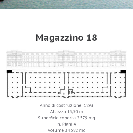
Magazzino 18
Anno di costruzione: 1893
Altezza 15,50 m
Superficie coperta 2.579 mq
n. Piani 4
Volume 34.582 mc