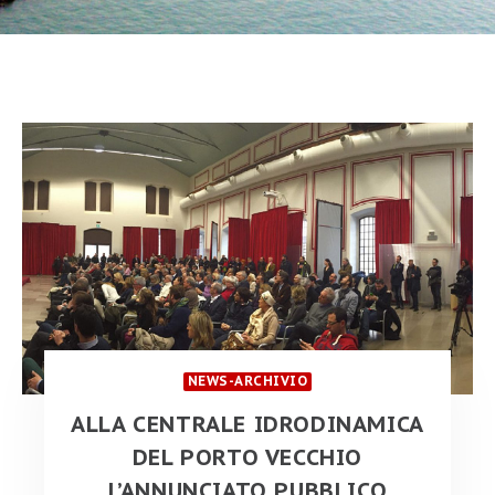
NEWS-ARCHIVIO
ALLA CENTRALE IDRODINAMICA
DEL PORTO VECCHIO
L’ANNUNCIATO PUBBLICO