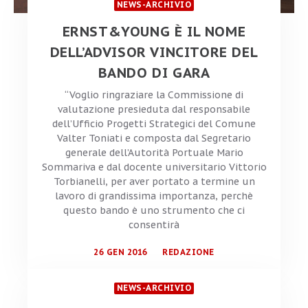
NEWS-ARCHIVIO
ERNST&YOUNG È IL NOME
DELL’ADVISOR VINCITORE DEL
BANDO DI GARA
“Voglio ringraziare la Commissione di
valutazione presieduta dal responsabile
dell’Ufficio Progetti Strategici del Comune
Valter Toniati e composta dal Segretario
generale dell’Autorità Portuale Mario
Sommariva e dal docente universitario Vittorio
Torbianelli, per aver portato a termine un
lavoro di grandissima importanza, perchè
questo bando è uno strumento che ci
consentirà
26 GEN 2016
REDAZIONE
NEWS-ARCHIVIO