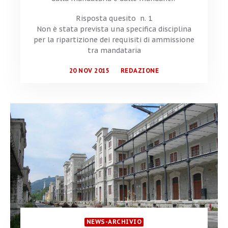
Risposta quesito n. 1
Non è stata prevista una specifica disciplina
per la ripartizione dei requisiti di ammissione
tra mandataria
20 NOV 2015
REDAZIONE
NEWS-ARCHIVIO