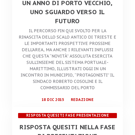
UN ANNO DI PORTO VECCHIO,
UNO SGUARDO VERSO IL
FUTURO
IL PERCORSO FIN QUI SVOLTO PER LA
RINASCITA DELLO SCALO ANTICO DI TRIESTE E
LE IMPORTANTI PROSPETTIVE PROSSIME
DELL’AREA, MA ANCHE I RILEVANTI INFLUSSI
CHE QUESTA “NOVITÀ” ASSOLUTA ESERCITA
SULL’INSIEME DEL SISTEMA PORTUALE-
MARITTIMO, ILLUSTRATI OGGI IN UN
INCONTRO IN MUNICIPIO, “PROTAGONISTI” IL
SINDACO ROBERTO COSOLINI E IL
COMMISSARIO DEL PORTO
18 DIC 2015
REDAZIONE
RISPOSTA QUESITI FASE PRESENTAZIONE
OFFERTA
RISPOSTA QUESITI NELLA FASE