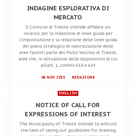
INDAGINE ESPLORATIVA DI
MERCATO
Il Comune di Trieste intende affidare un
incarico per la redazione di linee guida per
l’impostazione e la redazione delle linee guida
del piano strategico di valorizzazione delle
aree facenti parte del Porto Vecchio di Trieste,
aree che, in attuazione delle disposizioni di cui
all’art. 1, commi 618 e 619
06 NOV 2015
REDAZIONE
ENGLISH
NOTICE OF CALL FOR
EXPRESSIONS OF INTEREST
The Municipality of Trieste intends to entrust
the task of laying out guidelines for drawing