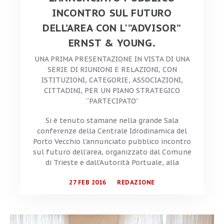
INCONTRO SUL FUTURO
DELL’AREA CON L'”ADVISOR”
ERNST & YOUNG.
UNA PRIMA PRESENTAZIONE IN VISTA DI UNA
SERIE DI RIUNIONI E RELAZIONI, CON
ISTITUZIONI, CATEGORIE, ASSOCIAZIONI,
CITTADINI, PER UN PIANO STRATEGICO
“PARTECIPATO”
Si è tenuto stamane nella grande Sala
conferenze della Centrale Idrodinamica del
Porto Vecchio l’annunciato pubblico incontro
sul futuro dell’area, organizzato dal Comune
di Trieste e dall’Autorità Portuale, alla
27 FEB 2016
REDAZIONE