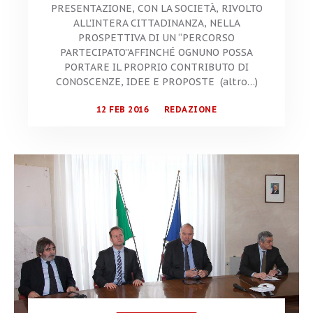
PRESENTAZIONE, CON LA SOCIETÀ, RIVOLTO
ALL’INTERA CITTADINANZA, NELLA
PROSPETTIVA DI UN “PERCORSO
PARTECIPATO”AFFINCHÉ OGNUNO POSSA
PORTARE IL PROPRIO CONTRIBUTO DI
CONOSCENZE, IDEE E PROPOSTE (altro…)
12 FEB 2016
REDAZIONE