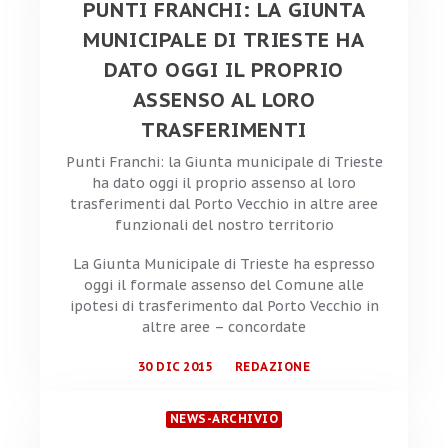
PUNTI FRANCHI: LA GIUNTA
MUNICIPALE DI TRIESTE HA
DATO OGGI IL PROPRIO
ASSENSO AL LORO
TRASFERIMENTI
Punti Franchi: la Giunta municipale di Trieste
ha dato oggi il proprio assenso al loro
trasferimenti dal Porto Vecchio in altre aree
funzionali del nostro territorio
La Giunta Municipale di Trieste ha espresso
oggi il formale assenso del Comune alle
ipotesi di trasferimento dal Porto Vecchio in
altre aree – concordate
30 DIC 2015
REDAZIONE
NEWS-ARCHIVIO