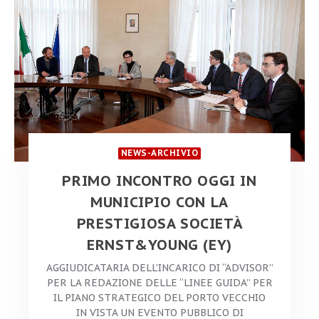
NEWS-ARCHIVIO
PRIMO INCONTRO OGGI IN
MUNICIPIO CON LA
PRESTIGIOSA SOCIETÀ
ERNST&YOUNG (EY)
AGGIUDICATARIA DELL’INCARICO DI “ADVISOR”
PER LA REDAZIONE DELLE “LINEE GUIDA” PER
IL PIANO STRATEGICO DEL PORTO VECCHIO
IN VISTA UN EVENTO PUBBLICO DI